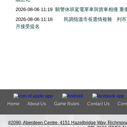
2026-08-06 11:19
騎警休班駕電單車與貨車相撞 重
2026-08-06 11:18
民調指溫市長選情複雜 列市
月接受提名
Home
About Us
Game Rules
Contact Us
Com
#2090, Aberdeen Centre, 4151 Hazelbridge Way, Richmon