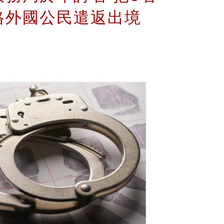
格外國公民遣返出境