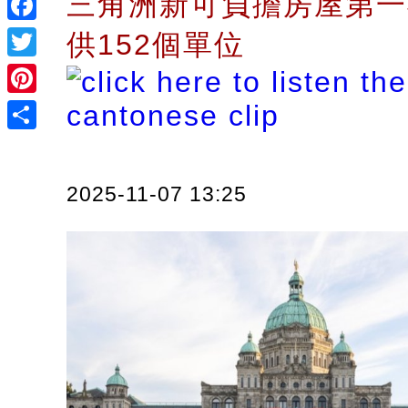
三角洲新可負擔房屋第一
Facebook
供152個單位
Twitter
Pinterest
Share
2025-11-07 13:25