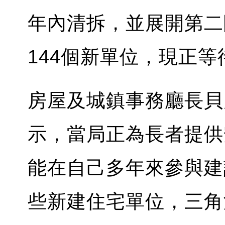
年內清拆，並展開第二
144個新單位，現正
房屋及城鎮事務廳長貝麗儀 (C
示，當局正為長者提供
能在自己多年來參與建
些新建住宅單位，三角