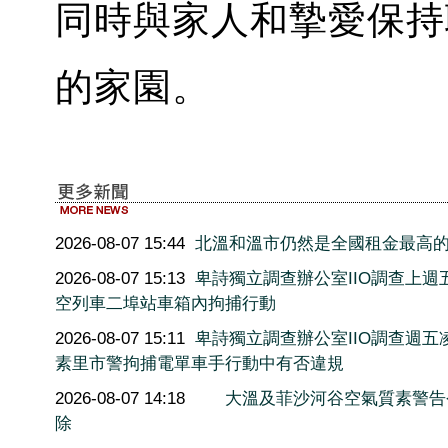
同時與家人和摯愛保持
的家園。
2026-08-07 15:44
北溫和溫市仍然是全國租金最高
2026-08-07 15:13
卑詩獨立調查辦公室IIO調查上週
空列車二埠站車箱內拘捕行動
2026-08-07 15:11
卑詩獨立調查辦公室IIO調查週五
素里市警拘捕電單車手行動中有否違規
2026-08-07 14:18
大溫及菲沙河谷空氣質素警告
除