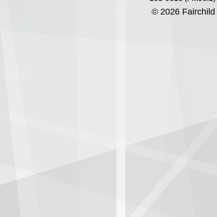
© 2026 Fairchild