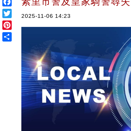
素里市警及皇家騎警尋
Facebook
2025-11-06 14:23
Twitter
Pinterest
Share