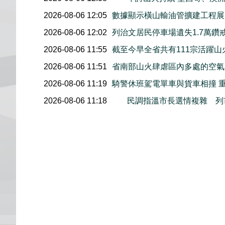
2026-08-06 12:05
數據顯示橫山輸油管擴建工程展開後
2026-08-06 12:02
列治文居民停車場遺失1.7萬鑽
2026-08-06 11:55
截至今早全省共有111宗活躍山
2026-08-06 11:51
省南部山火肆虐區內多處的空氣
2026-08-06 11:19
騎警休班駕電單車與貨車相撞 
2026-08-06 11:18
民調指溫市長選情複雜 列