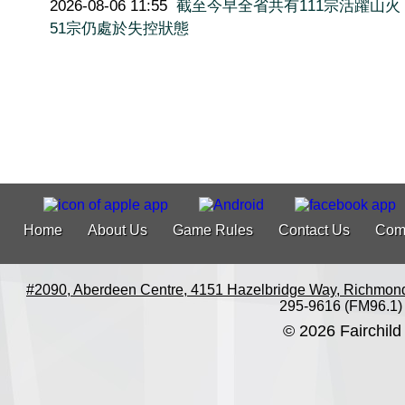
2026-08-06 11:55
截至今早全省共有111宗活躍山火
51宗仍處於失控狀態
Home
About Us
Game Rules
Contact Us
Com
#2090, Aberdeen Centre, 4151 Hazelbridge Way, Richmon
295-9616 (FM96.1)
© 2026 Fairchild