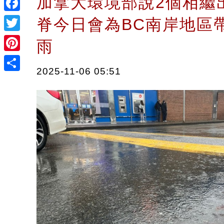
加拿大環境部說2個相繼
Facebook
脊今日會為BC南岸地區
Twitter
雨
Pinterest
2025-11-06 05:51
Share