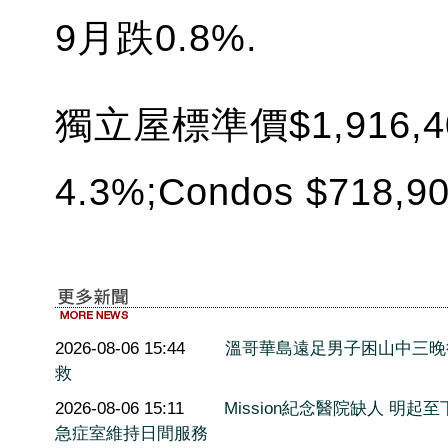
9月跌0.8%.
獨立屋標準價$1,916,
4.3%;Condos $718,9
2026-08-06 15:44
溫哥華島遠足男子困山中三晚
救
2026-08-06 15:11
Mission紀念醫院缺人 明起至
急症室維持日間服務