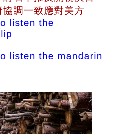
府協調一致應對美方