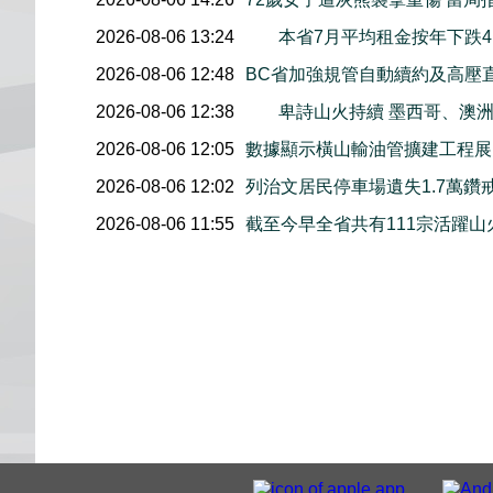
2026-08-06 13:24
本省7月平均租金按年下跌4.
2026-08-06 12:48
BC省加強規管自動續約及高壓
2026-08-06 12:38
卑詩山火持續 墨西哥、澳
2026-08-06 12:05
數據顯示橫山輸油管擴建工程展開後
2026-08-06 12:02
列治文居民停車場遺失1.7萬鑽
2026-08-06 11:55
截至今早全省共有111宗活躍山