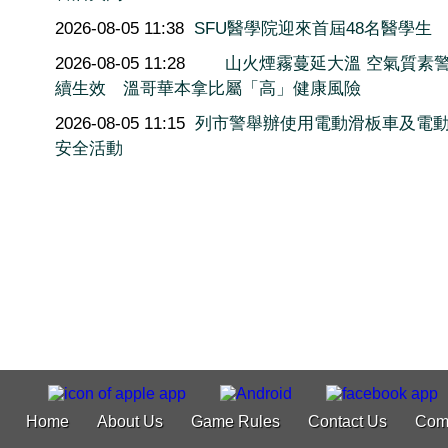
2026-08-05 11:38
SFU醫學院迎來首屆48名醫學生
2026-08-05 11:28
山火煙霧蔓延大溫 空氣質素
續生效 溫哥華本拿比屬「高」健康風險
2026-08-05 11:15
列市警舉辦使用電動滑板車及電
安全活動
Home
About Us
Game Rules
Contact Us
Com