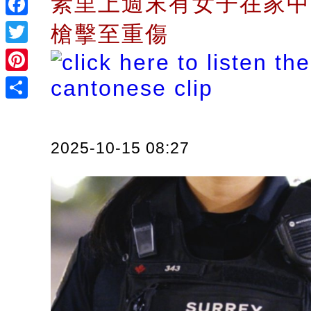
素里上週末有女子在家中
Facebook
槍擊至重傷
Twitter
Pinterest
Share
2025-10-15 08:27