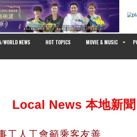
A/WORLD NEWS
HOT TOPICS
MOVIE & MUSIC
P
Local News 本地新聞
海事工人工會籲乘客友善