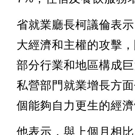
省就業廳長柯議倫表示
大經濟和主權的攻擊，
部分行業和地區構成巨
私營部門就業增長方面
個能夠自力更生的經濟
他表示，與上個月相比