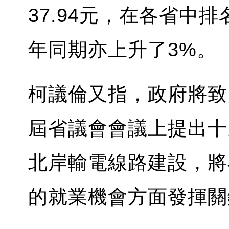
37.94元，在各省中
年同期亦上升了3%。
柯議倫又指，政府將致
屆省議會會議上提出十
北岸輸電線路建設，將
的就業機會方面發揮關