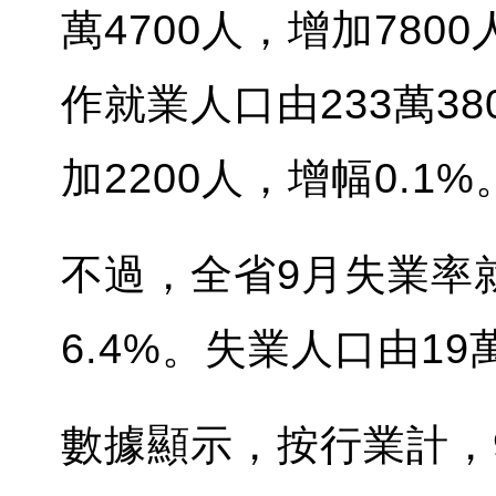
萬4700人，增加780
作就業人口由233萬38
加2200人，增幅0.1
不過，全省9月失業率就
6.4%。失業人口由19萬
數據顯示，按行業計，