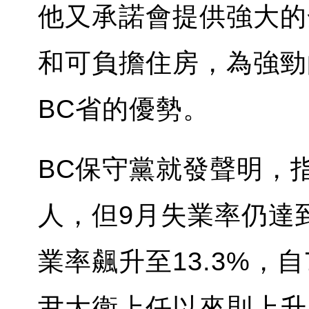
他又承諾會提供強大的
和可負擔住房，為強勁
BC省的優勢。
BC保守黨就發聲明，指
人，但9月失業率仍達
業率飆升至13.3%，
尹大衛上任以來則上升