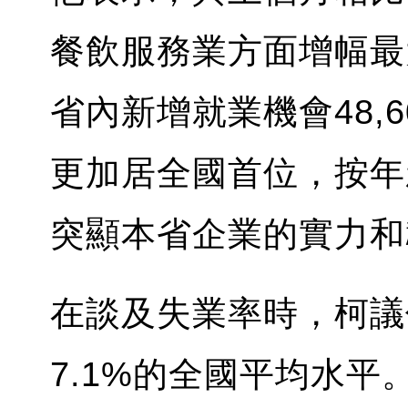
餐飲服務業方面增幅最
省內新增就業機會48,
更加居全國首位，按年新
突顯本省企業的實力和
在談及失業率時，柯議
7.1%的全國平均水平