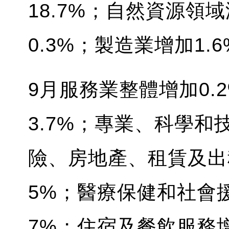
18.7%；自然資源領
0.3%；製造業增加1.
9月服務業整體增加0.
3.7%；專業、科學和
險、房地產、租賃及出
5%；醫療保健和社會援
7%；住宿及餐飲服務增