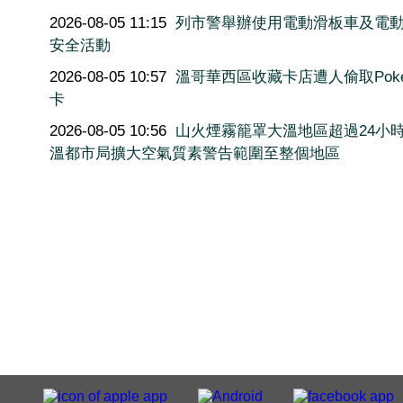
2026-08-05 11:15
列市警舉辦使用電動滑板車及電
安全活動
2026-08-05 10:57
溫哥華西區收藏卡店遭人偷取Poké
卡
2026-08-05 10:56
山火煙霧籠罩大溫地區超過24小
溫都市局擴大空氣質素警告範圍至整個地區