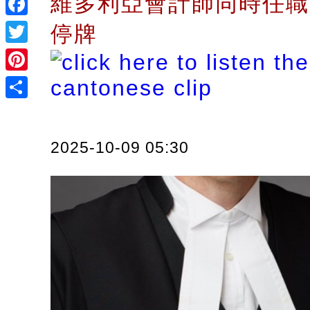
維多利亞會計師同時任職
Facebook
停牌
Twitter
Pinterest
Share
2025-10-09 05:30