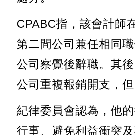
CPABC指，該會計
第二間公司兼任相同職
公司察覺後辭職。其後
公司重複報銷開支，但
紀律委員會認為，他的
行事、避免利益衝突及