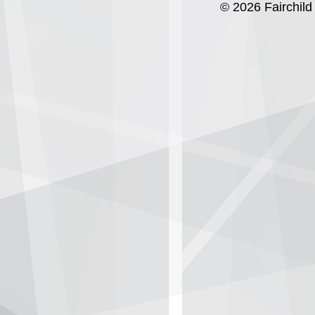
© 2026 Fairchild