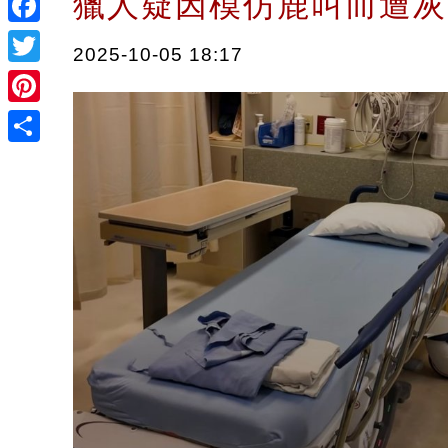
獵人疑因模仿鹿叫而遭
Facebook
2025-10-05 18:17
Twitter
Pinterest
Share