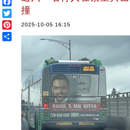
撞
Facebook
Twitter
2025-10-05 16:15
Pinterest
Share