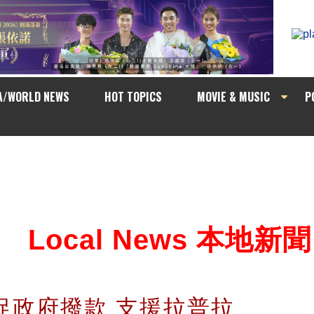
A/WORLD NEWS
HOT TOPICS
MOVIE & MUSIC
P
Local News 本地新聞
 BC促政府撥款 支援拉普拉