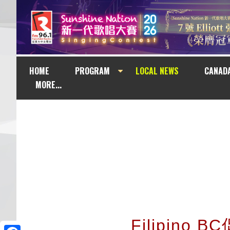
HOME
PROGRAM
LOCAL NEWS
CANAD
MORE...
Filipino