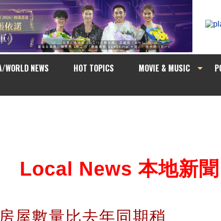
A/WORLD NEWS
HOT TOPICS
MOVIE & MUSIC
P
Local News 本地新聞
出房屋數量比去年同期稍