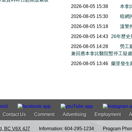
2026-08-05 15:38
本拿
2026-08-05 15:30
暗網
2026-08-05 15:18
溫警
2026-08-05 14:43
26年歷
2026-08-05 14:28
勞工
兼回應本拿比醫院暫停工疑
2026-08-05 13:46
蘭里發生
Contact Us
Comment
Advertising
Employment
A
d, BC V6X 4J7
Information: 604-295-1234
Program Phon