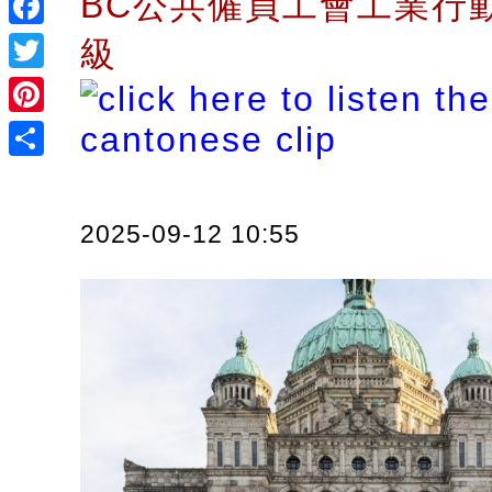
BC公共僱員工會工業行
Facebook
級
Twitter
Pinterest
Share
2025-09-12 10:55