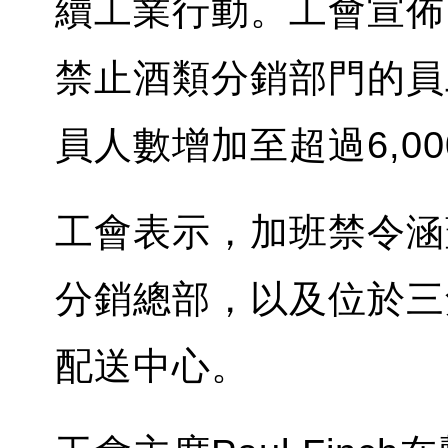
續工業行動。工會宣佈
禁止酒類分銷部門的員
員人數增加至超過6,00
工會表示，加班禁令涵
分銷總部，以及位於三角
配送中心。