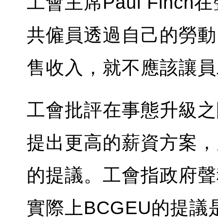
工會主席Paul Fin
共僱員透過自己的勞動
售收入，就不應該讓員
工會批評在事態升級之
提出更高的薪資方案，
的提議。工會指政府聲稱
實際上BCGEU的提議