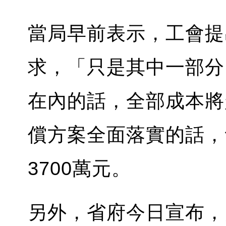
當局早前表示，工會提出
求，「只是其中一部分
在內的話，全部成本將
償方案全面落實的話，
3700萬元。
另外，省府今日宣布，