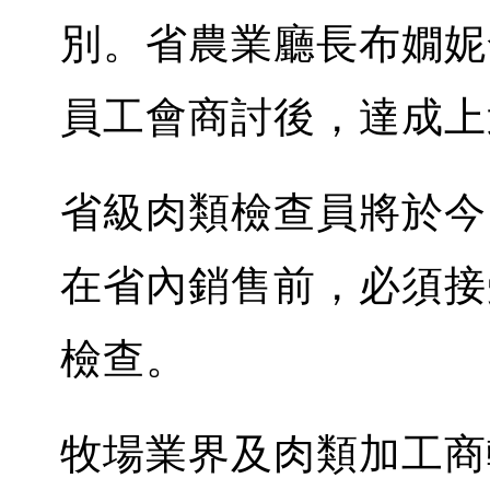
別。省農業廳長布嫺妮
員工會商討後，達成上
省級肉類檢查員將於今
在省內銷售前，必須接
檢查。
牧場業界及肉類加工商