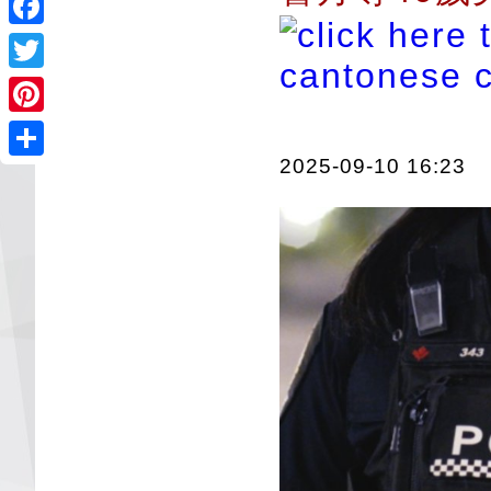
Facebook
Twitter
Pinterest
2025-09-10 16:23
Share