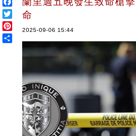
蘭里週五晚發生致命槍擊
Facebook
命
Twitter
2025-09-06 15:44
Pinterest
Share