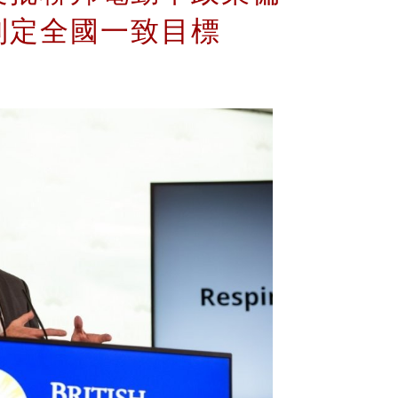
制定全國一致目標