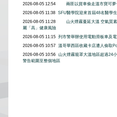
2026-08-05 12:54
兩匪以貨車偷走溫市寶可夢
2026-08-05 11:38
SFU醫學院迎來首屆48名醫學
2026-08-05 11:28
山火煙霧蔓延大溫 空氣質
屬「高」健康風險
2026-08-05 11:15
列市警舉辦使用電動滑板車及電
2026-08-05 10:57
溫哥華西區收藏卡店遭人偷取Pok
2026-08-05 10:56
山火煙霧籠罩大溫地區超過24
警告範圍至整個地區