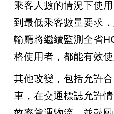
乘客人數的情況下使用
到最低乘客數量要求，
輸廳將繼續監測全省H
格使用者，都能有效
其他改變，包括允許合
車，在交通標誌允許情
效率貨運物流，並鼓勵