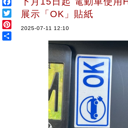
下月15日起 電動車使用
Facebook
展示「OK」貼紙
Twitter
2025-07-11 12:10
Pinterest
Share