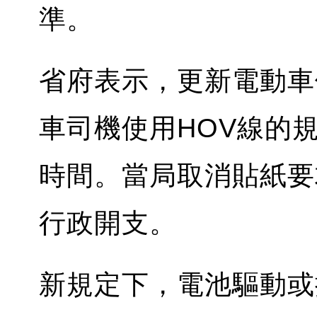
準。
省府表示，更新電動車
車司機使用HOV線的
時間。當局取消貼紙要
行政開支。
新規定下，電池驅動或