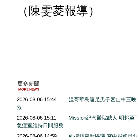
（陳雯菱報導）
2026-08-06 15:44
溫哥華島遠足男子困山中三晚
救
2026-08-06 15:11
Mission紀念醫院缺人 明起至
急症室維持日間服務
2026-08-06 14:59
西捷航空新協議 空中服務員