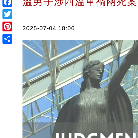
溫男子涉西溫車禍兩死
Facebook
Twitter
2025-07-04 18:06
Pinterest
Share