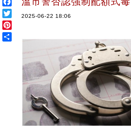
溫市警否認強制配額式
Facebook
2025-06-22 18:06
Twitter
Pinterest
Share