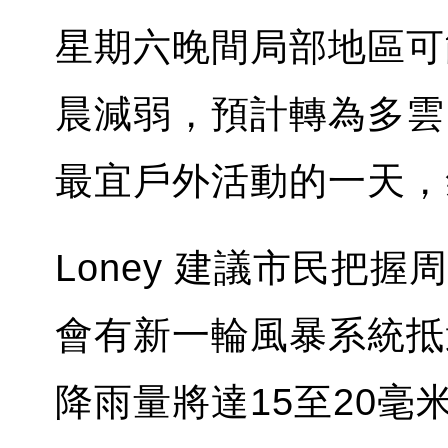
星期六晚間局部地區可
晨減弱，預計轉為多雲
最宜戶外活動的一天，
Loney 建議市民把
會有新一輪風暴系統抵
降雨量將達15至20