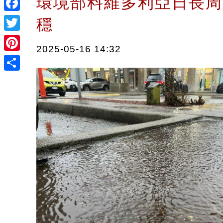
環境部料維多利亞日長周
Facebook
穩
Twitter
2025-05-16 14:32
Pinterest
Share