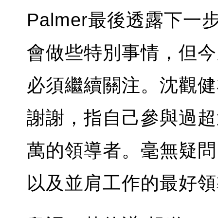
Palmer最後透露下
會做些特別事情，但今
必須繼續關注。沈觀健亦在
謝謝，指自己參與過超
萬的領導者。毫無疑問，
以及並肩工作的最好領