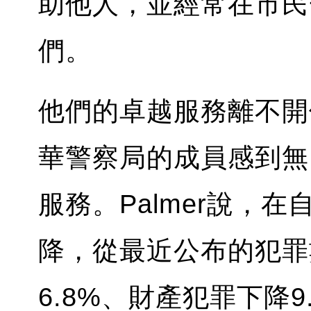
助他人，並經常在市民
們。
他們的卓越服務離不開
華警察局的成員感到無
服務。Palmer說，
降，從最近公布的犯罪
6.8%、財產犯罪下降