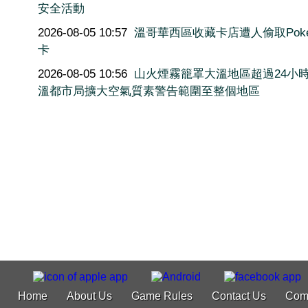
安全活動
2026-08-05 10:57
溫哥華西區收藏卡店遭人偷取Poké
卡
2026-08-05 10:56
山火煙霧籠罩大溫地區超過24小
溫都市局擴大空氣質素警告範圍至整個地區
Home
About Us
Game Rules
Contact Us
Com