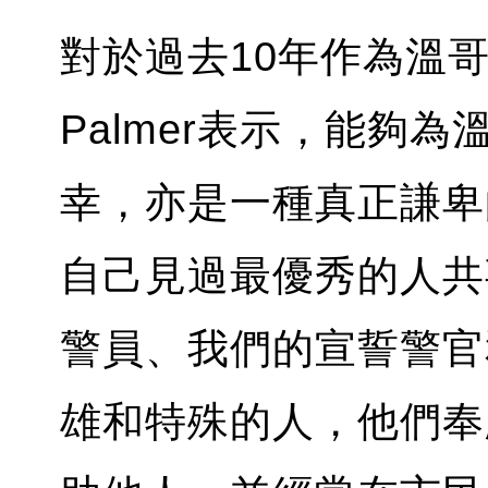
對於過去10年作為溫
Palmer表示，能夠
幸，亦是一種真正謙卑的
自己見過最優秀的人共
警員、我們的宣誓警官
雄和特殊的人，他們奉