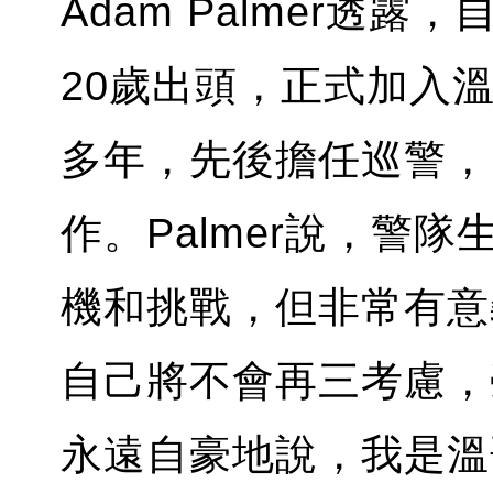
Adam Palmer透露
20歲出頭，正式加入
多年，先後擔任巡警，
作。Palmer說，警
機和挑戰，但非常有意
自己將不會再三考慮，
永遠自豪地說，我是溫