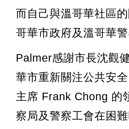
而自己與溫哥華社區的
哥華市政府及溫哥華警
Palmer感謝市長沈
華市重新關注公共安全
主席 Frank Cho
察局及警察工會在困難