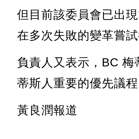
但目前該委員會已出現
在多次失敗的變革嘗試
負責人又表示，BC 
蒂斯人重要的優先議程
黃良潤報道