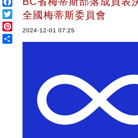
BC省梅蒂斯部落成員表
Facebook
全國梅蒂斯委員會
Twitter
2024-12-01 07:25
Pinterest
Share