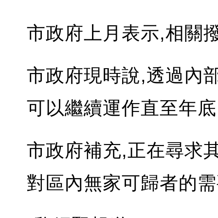
市政府上月表示,相關
市政府現時說,透過內
可以繼續運作直至年底
市政府補充,正在尋求
對區內無家可歸者的需