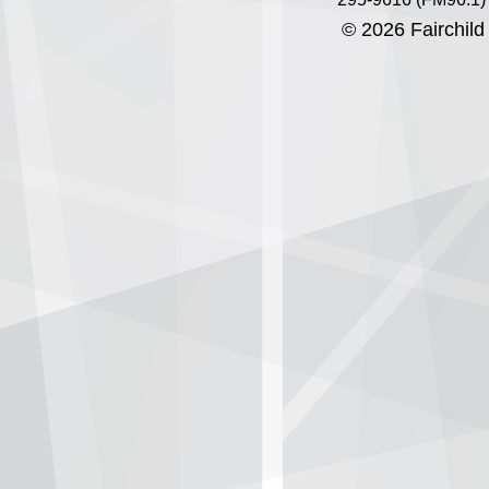
© 2026 Fairchild