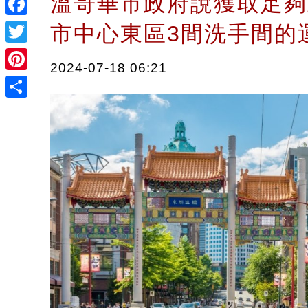
溫哥華市政府說獲取足夠
Facebook
市中心東區3間洗手間
Twitter
2024-07-18 06:21
Pinterest
Share