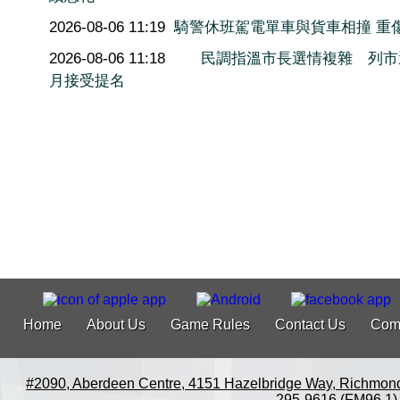
2026-08-06 11:19
騎警休班駕電單車與貨車相撞 重
2026-08-06 11:18
民調指溫市長選情複雜 列市
月接受提名
Home
About Us
Game Rules
Contact Us
Com
#2090, Aberdeen Centre, 4151 Hazelbridge Way, Richmon
295-9616 (FM96.1)