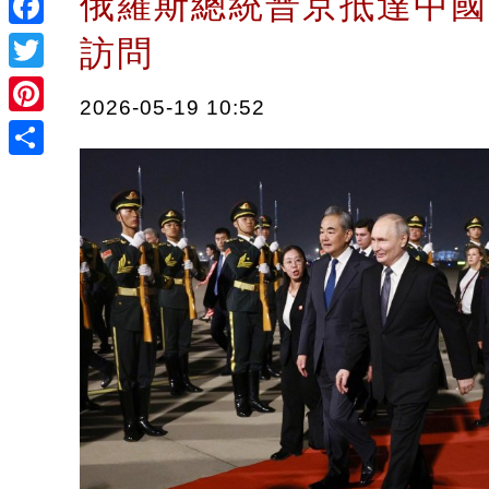
俄羅斯總統普京抵達中國
Facebook
訪問
Twitter
2026-05-19 10:52
Pinterest
Share