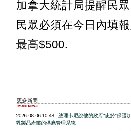
加拿大統計局提醒民眾
民眾必須在今日內填報
最高$500.
2026-08-06 10:48
總理卡尼說他的政府''忠於''保護
乳製品產業的供應管理系統