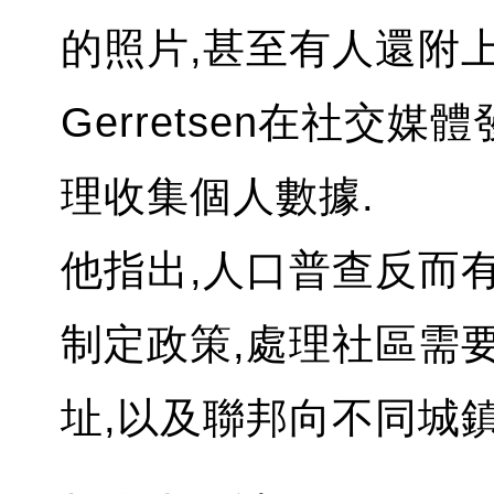
的照片,甚至有人還附
Gerretsen在社交
理收集個人數據.
他指出,人口普查反而
制定政策,處理社區需
址,以及聯邦向不同城