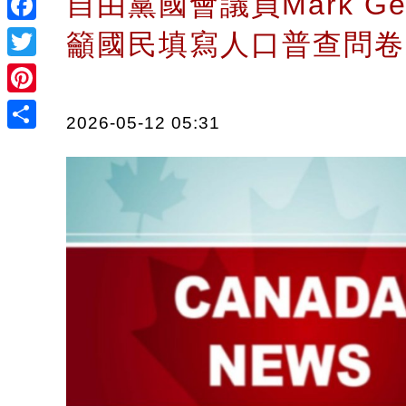
自由黨國會議員Mark Ger
Facebook
籲國民填寫人口普查問
Twitter
Pinterest
2026-05-12 05:31
Share