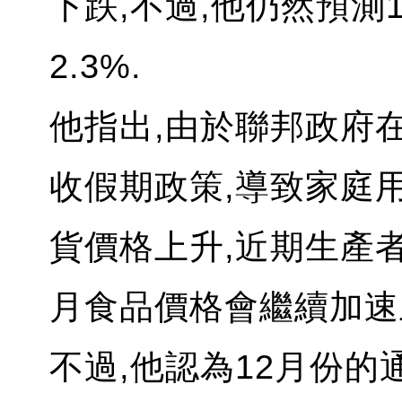
下跌,不過,他仍然預測
2.3%.
他指出,由於聯邦政府在
收假期政策,導致家庭
貨價格上升,近期生產
月食品價格會繼續加速
不過,他認為12月份的