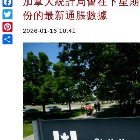
加拿大統計局會在下星期
Facebook
份的最新通脹數據
Twitter
2026-01-16 10:41
Pinterest
Share