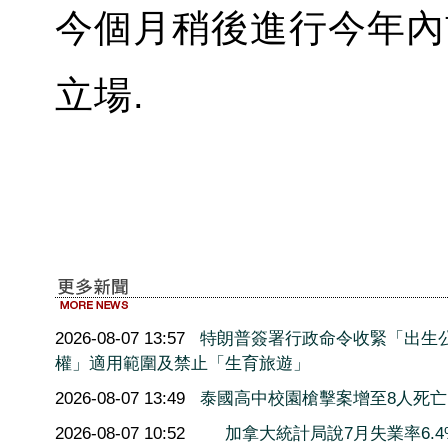
今個月稍後進行今年內
立場.
2026-08-07 13:57
特朗普簽署行政命令收緊「出生
權」適用範圍及禁止「生育旅遊」
2026-08-07 13:49
泰國高中校園槍擊案增至8人死亡
2026-08-07 10:52
加拿大統計局說7月失業率6.4