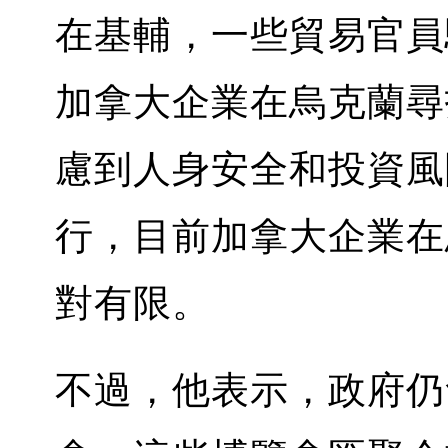
在基輔，一些貿易官員
加拿大企業在烏克蘭尋
慮到人身安全和投資風
行，目前加拿大企業在
對有限。
不過，他表示，政府仍