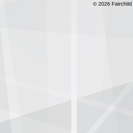
© 2026 Fairchild