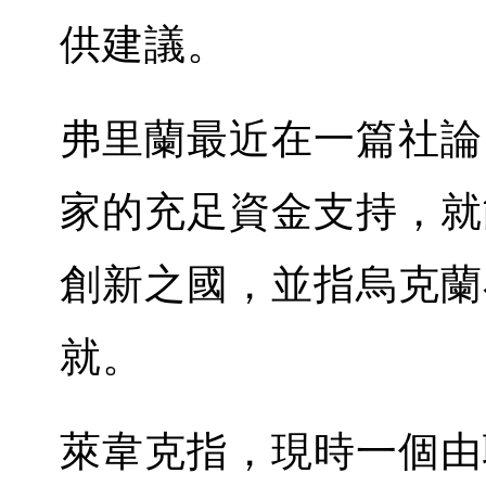
供建議。
弗里蘭最近在一篇社論
家的充足資金支持，就
創新之國，並指烏克蘭
就。
萊韋克指，現時一個由