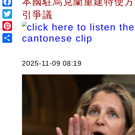
本國駐烏克蘭重建特使方
Facebook
引爭議
Twitter
Pinterest
Share
2025-11-09 08:19