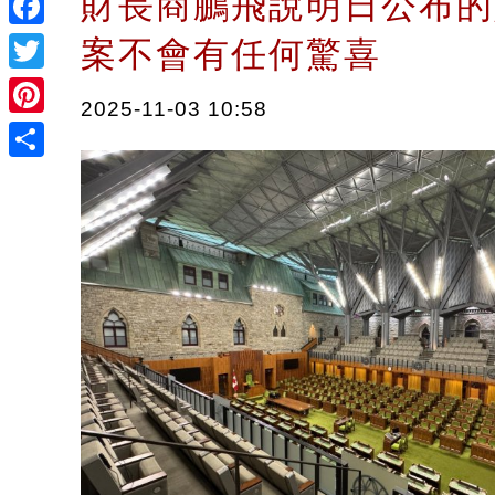
財長商鵬飛說明日公布的
Facebook
案不會有任何驚喜
Twitter
2025-11-03 10:58
Pinterest
Share