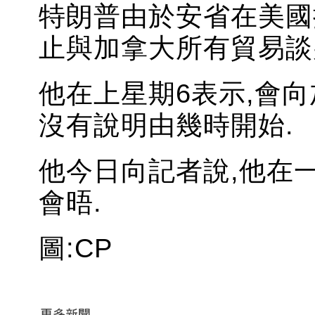
特朗普由於安省在美國
止與加拿大所有貿易談
他在上星期6表示,會向
沒有說明由幾時開始.
他今日向記者說,他在
會晤.
圖:CP