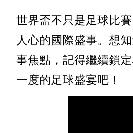
世界盃不只是足球比賽
人心的國際盛事。想知
事焦點，記得繼續鎖定
一度的足球盛宴吧！