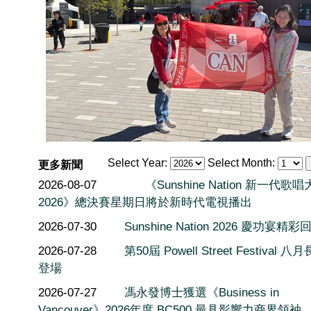
Select Year:
Select Month:
更多新聞
2026-08-07
《Sunshine Nation 新一代歌
2026》總決賽星期日將於新時代電視播出
2026-07-30
Sunshine Nation 2026 慶功宴精彩
2026-07-28
第50屆 Powell Street Festival 
登場
2026-07-27
馮永發博士獲選《Business in
Vancouver》2026年度 BC500 最具影響力商界領袖