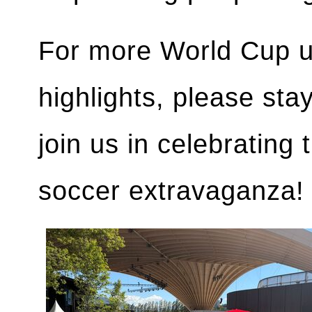
For more World Cup 
highlights, please st
join us in celebrating
soccer extravaganza!