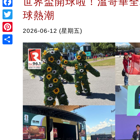
世界盃開球啦！溫哥華全
Facebook
球熱潮
Twitter
2026-06-12 (星期五)
Pinterest
Share