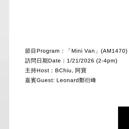
節目Program：「Mini Van」(AM1470)
訪問日期Date：1/21/2026 (2-4pm)
主持Host：BChiu, 阿寶
嘉賓Guest: Leonard鄭衍峰