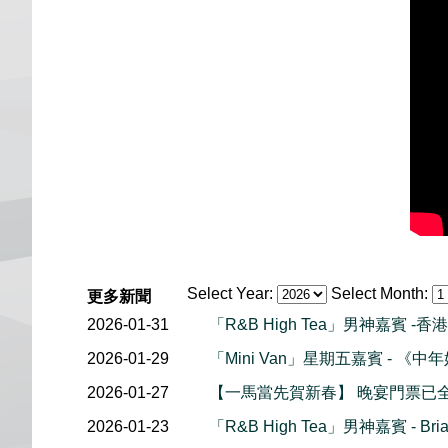
Select Year:
Select Month:
更多新聞
2026-01-31
「R&B High Tea」男神嘉賓 -香
2026-01-29
「Mini Van」星期五嘉賓 - 《
2026-01-27
【一馬當先賀新春】 晚宴門票已
2026-01-23
「R&B High Tea」男神嘉賓 - Br