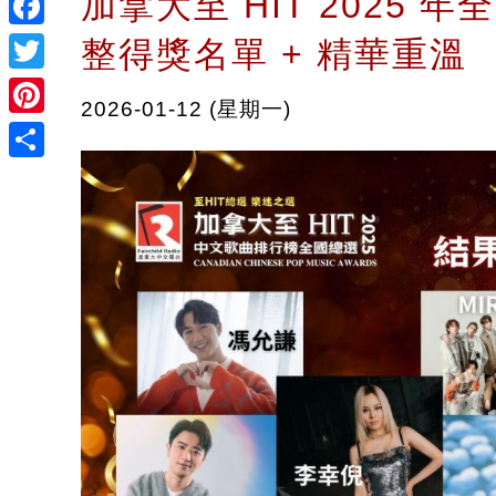
加拿大至 HIT 2025 
Facebook
整得獎名單 + 精華重溫
Twitter
2026-01-12 (星期一)
Pinterest
Share