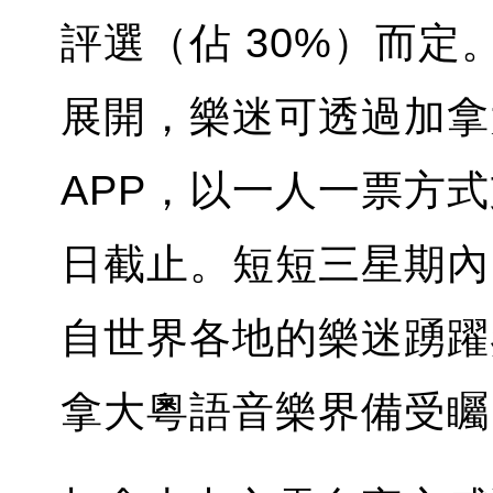
評選（佔 30%）而定。
展開，樂迷可透過加拿
APP，以一人一票方式
日截止。短短三星期內，
自世界各地的樂迷踴躍
拿大粵語音樂界備受矚