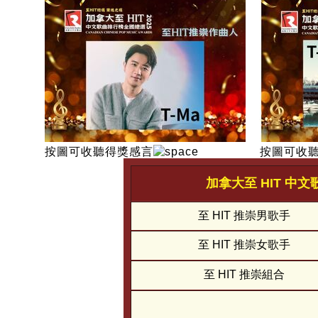
按圖可收聽得獎感言
按圖可收
加拿大至 HIT 中文
至 HIT 推崇男歌手
至 HIT 推崇女歌手
至 HIT 推崇組合