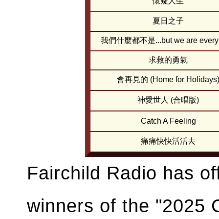
懷疑人生
夏日之子
我們什麼都不是...but we are everyt
求救的勇氣
會再見的 (Home for Holidays
神愛世人 (合唱版)
Catch A Feeling
痛痛快快活活去
Fairchild Radio has of
winners of the "2025