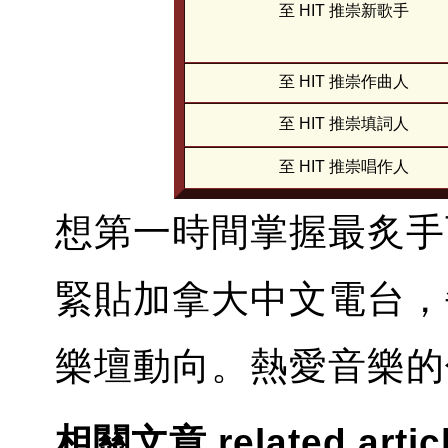
至 HIT 推崇新歌手
至 HIT 推崇作曲人
至 HIT 推崇填詞人
至 HIT 推崇唱作人
想第一時間掌握最炙手
緊貼加拿大中文電台，
樂壇動向。熱愛音樂的
相關文章 related artic