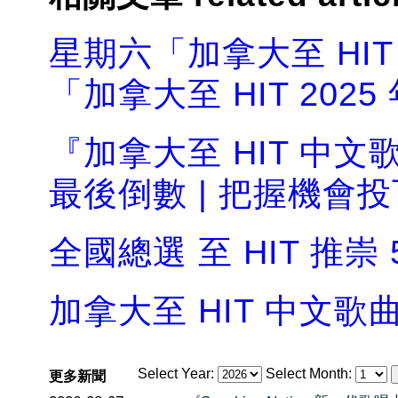
星期六「加拿大至 HI
「加拿大至 HIT 202
『加拿大至 HIT 中文
最後倒數 | 把握機會
全國總選 至 HIT 推崇
加拿大至 HIT 中文歌
Select Year:
Select Month:
更多新聞