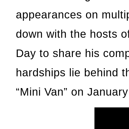
appearances on multipl
down with the hosts o
Day to share his comp
hardships lie behind 
“Mini Van” on January