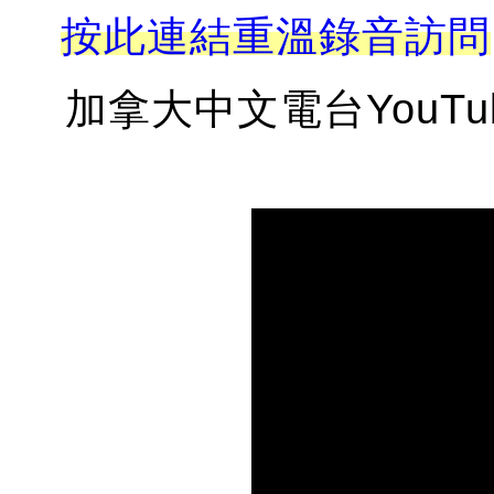
按此連結重溫錄音訪問
加拿大中文電台YouT