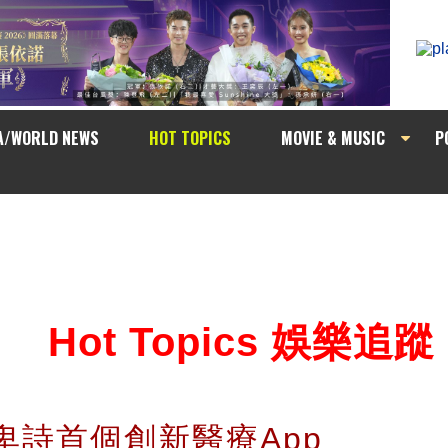
A/WORLD NEWS
HOT TOPICS
MOVIE & MUSIC
P
Hot Topics 娛樂追蹤
卑詩首個創新醫療App