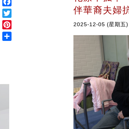
伴華裔夫婦
Facebook
Twitter
2025-12-05 (星期五)
Pinterest
Share