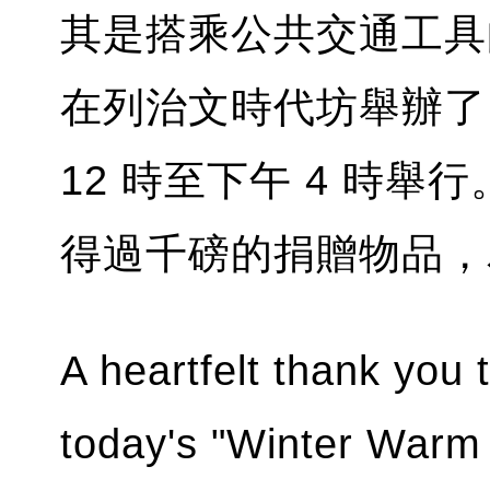
其是搭乘公共交通工具
在列治文時代坊舉辦了
12 時至下午 4 時舉
得過千磅的捐贈物品，
A heartfelt thank you
today's "Winter Warm 