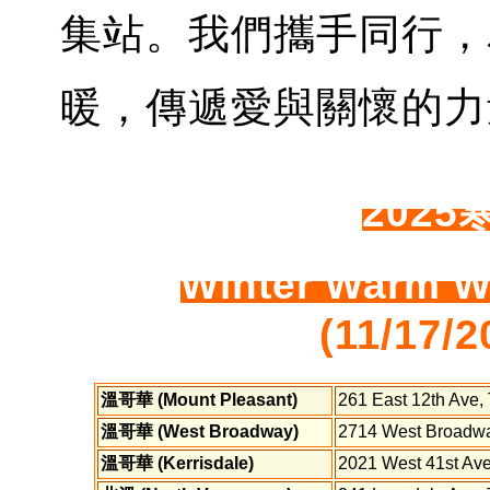
集站。我們攜手同行，
暖，傳遞愛與關懷的力
202
Winter Warm Wa
(11/17/2
溫哥華 (Mount Pleasant)
261 East 12th Ave
溫哥華 (West Broadway)
2714 West Broadw
溫哥華 (Kerrisdale)
2021 West 41st Av