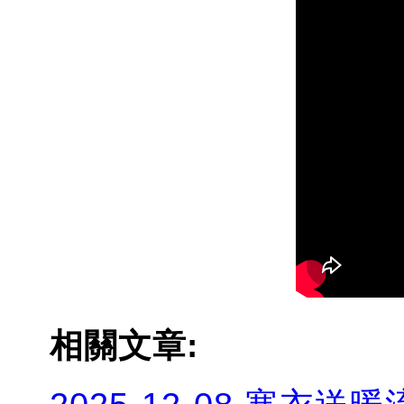
相關文章: