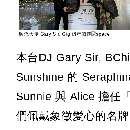
暖流大使 Gary Sir, Gigi姐黃淑儀
本台DJ Gary Sir, BChiu
Sunshine 的 Seraphi
Sunnie 與 Alic
們佩戴象徵愛心的名牌