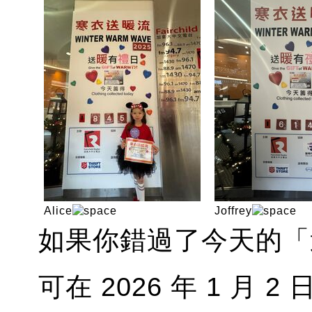
Alice
Joffrey
如果你錯過了今天的「
可在 2026 年 1 月