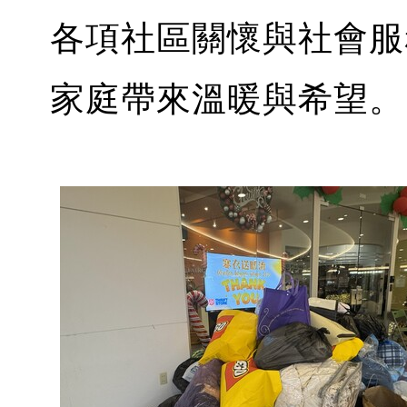
各項社區關懷與社會服
家庭帶來溫暖與希望。