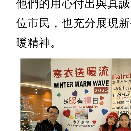
他們的用心付出與真誠
位市民，也充分展現新
暖精神。