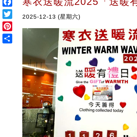
寒衣送暖流2025「送暖
Facebook
2025-12-13 (星期六)
Twitter
Pinterest
Share