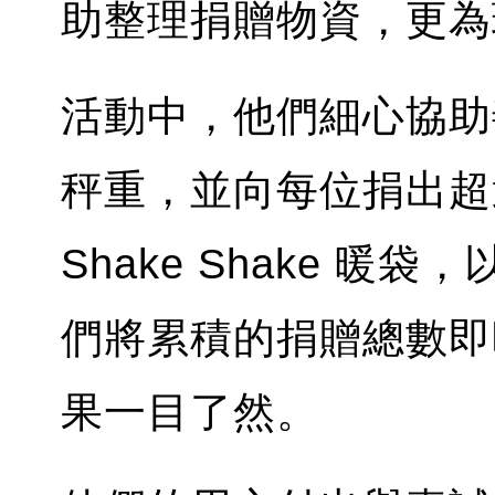
助整理捐贈物資，更為
活動中，他們細心協助
秤重，並向每位捐出超
Shake Shake 
們將累積的捐贈總數即
果一目了然。