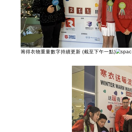
籌得衣物重量數字持續更新 (截至下午一點)