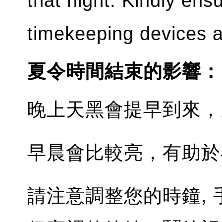
that night. Kindly ens
timekeeping devices a
夏令時間結束的影響：
晚上天黑會提早到來，
早晨會比較亮，有助於
請注意調整您的時鐘,