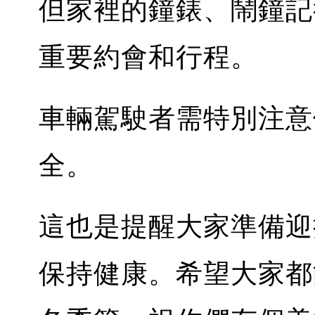
但家裡的鐘錶、鬧鐘記
重要約會和行程。
車輛駕駛者需特別注意
全。
這也是提醒大家準備迎
保持健康。希望大家都