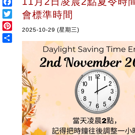
11月2日凌晨2點夏令時
Facebook
會標準時間
Twitter
2025-10-29 (星期三)
Pinterest
Share