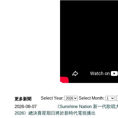
Select Year:
Select Month:
更多新聞
2026-08-07
《Sunshine Nation 新一代歌
2026》總決賽星期日將於新時代電視播出