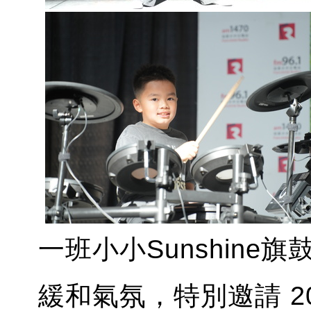
一班小小Sunshin
緩和氣氛，特別邀請 2025 