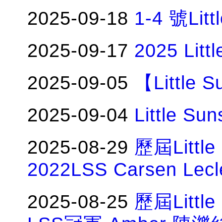
2025-09-18
1-4 號Lit
2025-09-17
2025 Li
2025-09-05
【Little
2025-09-04
Little 
2025-08-29
歷屆Littl
2022LSS Carsen Le
2025-08-25
歷屆Littl