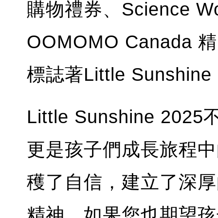
購物禮券、Science 
OOMOMO Canad
標誌著Little Sunshi
Little Sunshin
更是孩子們成長旅程中
穫了自信，建立了深厚
精神。如果您也期望孩