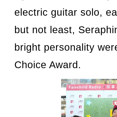
electric guitar solo, 
but not least, Seraphi
bright personality we
Choice Award.