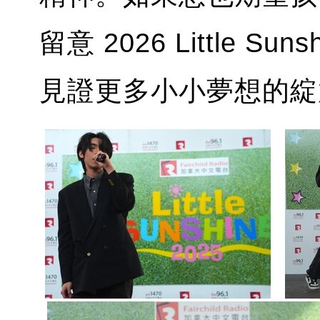
留意 2026 Little 
見證更多小小夢想的綻