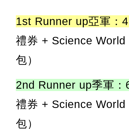
1st Runner up亞軍：4
禮券 + Science Wor
包）
2nd Runner up季軍：6
禮券 + Science Wor
包）