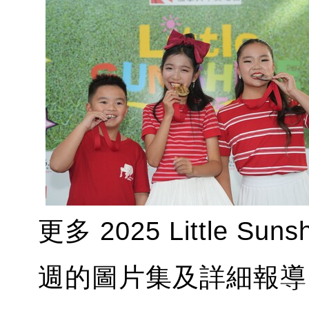
更多 2025 Little 
週的圖片集及詳細報導