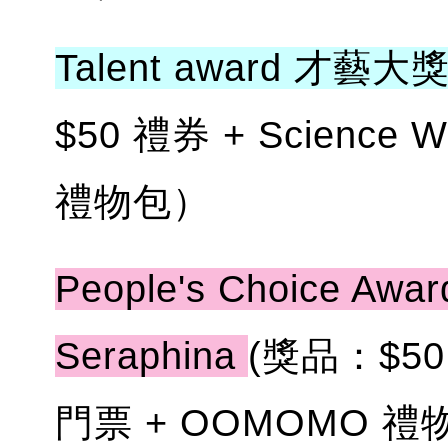
Talent award 才藝大
$50 禮券 + Science
禮物包）
People's Choice 
Seraphina
(獎品：$50 
門票 + OOMOMO 禮