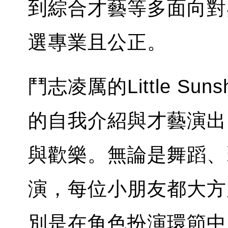
到綜合才藝等多面向對
選專業且公正。
鬥志凌厲的Little S
的自我介紹與才藝演出
與歡樂。無論是舞蹈、
演，每位小朋友都大方
別是在角色扮演環節中