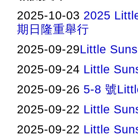
2025-10-03
2025 Li
期日隆重舉行
2025-09-29
Little S
2025-09-24
Little 
2025-09-26
5-8 號Lit
2025-09-22
Little 
2025-09-22
Little 