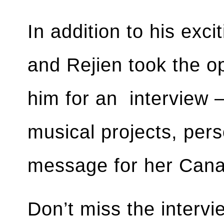
In addition to his exc
and Rejien took the op
him for an interview —
musical projects, pers
message for her Cana
Don’t miss the interv