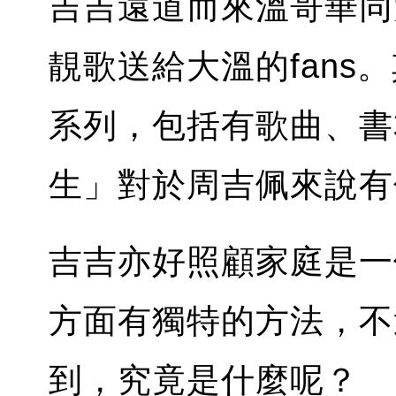
吉吉遠道而來溫哥華同
靚歌送給大溫的fan
系列，包括有歌曲、書
生」對於周吉佩來說有
吉吉亦好照顧家庭是一
方面有獨特的方法，不
到，究竟是什麼呢？