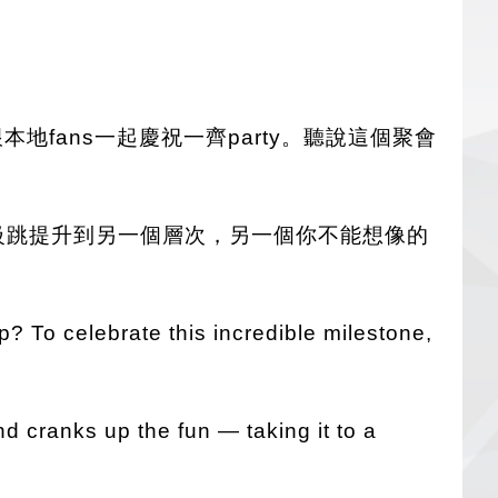
fans一起慶祝一齊party。聽說這個聚會
級跳提升到另一個層次，另一個你不能想像的
? To celebrate this incredible milestone,
 cranks up the fun — taking it to a