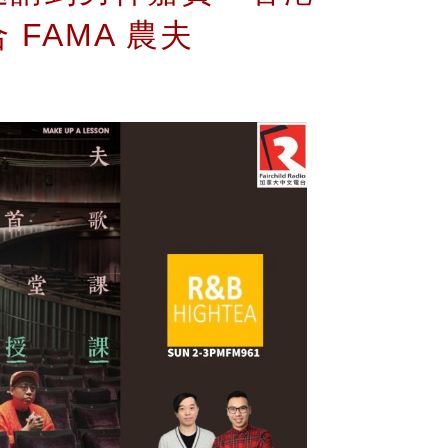
FAMA 農夫