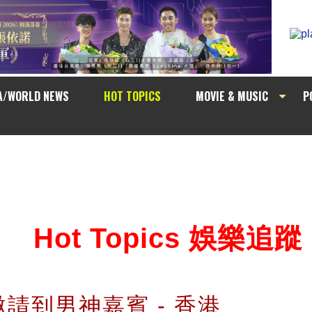
A/WORLD NEWS
HOT TOPICS
MOVIE & MUSIC
P
Hot Topics 娛樂追蹤
請到男神嘉賓 - 香港