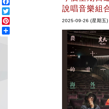
說唱音樂組合 
Facebook
Twitter
2025-09-26 (星期五)
Pinterest
Share