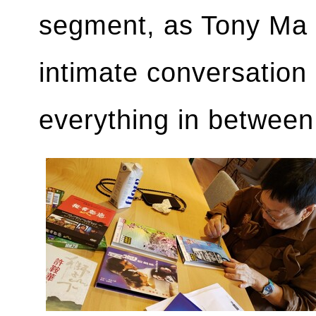
segment, as Tony Ma c
intimate conversation 
everything in between.