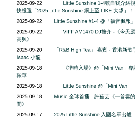
2025-09-22
Little Sunshine 1-4號自我介紹
快投選「2025 Little Sunshine 網上至 LIKE 大獎」！
2025-09-22
Little Sunshine #1-4 @「穎音楓報
2025-09-22
VIFF AM1470 DJ推介 -《今
高興》
2025-09-20
「R&B High Tea」 嘉賓 - 香港新歌
Isaac 小龍
2025-09-18
《準時入場》@「Mini Van」
鞍華
2025-09-18
Little Sunshine @「Mini Van」
2025-09-18
Music 全球首播 - 許茹芸《一首雲
間》
2025-09-17
2025 Little Sunshine 入圍名單出爐