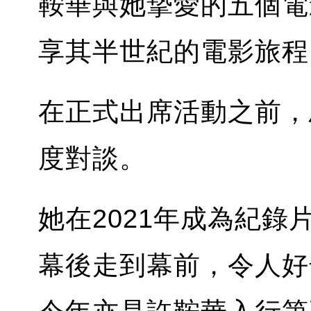
鞍華與她摯愛的五個電
享其半世紀的電影旅程
在正式出席活動之前，
度對談。
她在2021年成為紀
幕後走到幕前，令人好