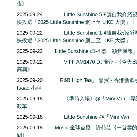
夜》
2025-09-24
Little Sunshine 5-8號自我介紹
快投選「2025 Little Sunshine 網上至 LIKE 大獎」！
2025-09-22
Little Sunshine 1-4號自我介紹
快投選「2025 Little Sunshine 網上至 LIKE 大獎」！
2025-09-22
Little Sunshine #1-4 @「穎音楓報
2025-09-22
VIFF AM1470 DJ推介 -《今
高興》
2025-09-20
「R&B High Tea」 嘉賓 - 香港新歌
Isaac 小龍
2025-09-18
《準時入場》@「Mini Van」
鞍華
2025-09-18
Little Sunshine @「Mini Van」
2025-09-18
Music 全球首播 - 許茹芸《一首雲
間》