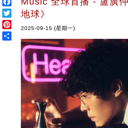
Music 全球首播 - 盧
Facebook
地球》
Twitter
2025-09-15 (星期一)
Pinterest
Share