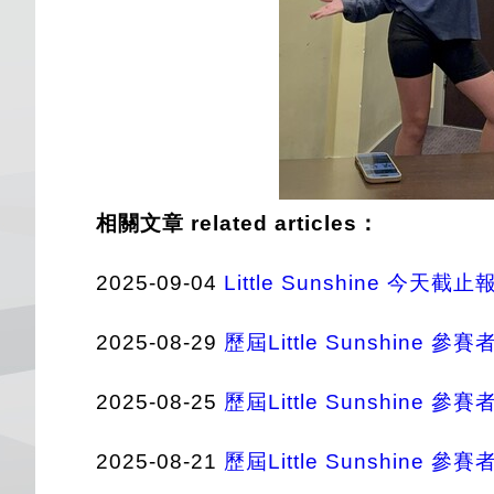
相關文章 related articles：
2025-09-04
Little Sunshine 今天截止
2025-08-29
歷屆Little Sunshine 參賽
2025-08-25
歷屆Little Sunshine 參
2025-08-21
歷屆Little Sunshine 參