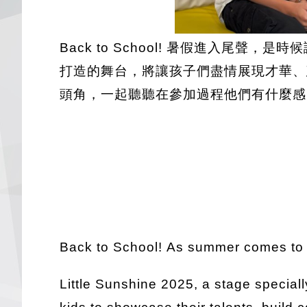
Back to School! 暑假進入尾聲，是
打造的舞台，將讓孩子們盡情展現才華、
頭角，一起聽聽在參加過程他們有什麼感
Back to School! As summer comes to a
Little Sunshine 2025, a stage special