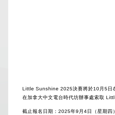
Little Sunshine 2025決
在加拿大中文電台時代坊辦事處索取 Little
截止報名日期：2025年9月4日（星期四）查詢電話