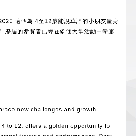
ne 2025 這個為 4至12歲能說華語的小朋友量身
！ 歷屆的參賽者已經在多個大型活動中嶄露
embrace new challenges and growth!
 to 12, offers a golden opportunity for