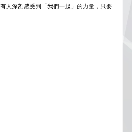
所有人深刻感受到「我們一起」的力量，只要